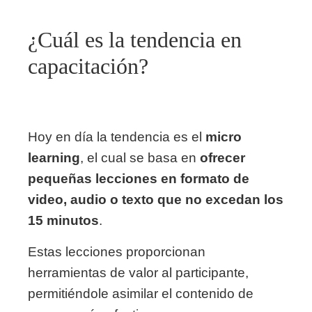
¿Cuál es la tendencia en
capacitación?
Hoy en día la tendencia es el
micro
learning
, el cual se basa en
ofrecer
pequeñas lecciones en formato de
video, audio o texto que no excedan los
15 minutos
.
Estas lecciones proporcionan
herramientas de valor al participante,
permitiéndole asimilar el contenido de