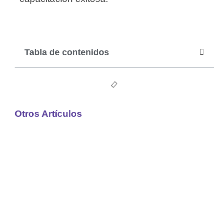
Tabla de contenidos
Otros Artículos