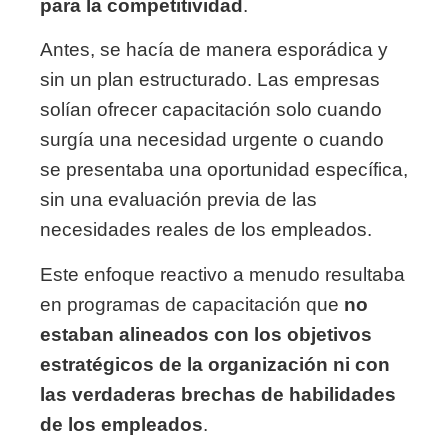
para la competitividad
.
Antes, se hacía de manera esporádica y
sin un plan estructurado. Las empresas
solían ofrecer capacitación solo cuando
surgía una necesidad urgente o cuando
se presentaba una oportunidad específica,
sin una evaluación previa de las
necesidades reales de los empleados.
Este enfoque reactivo a menudo resultaba
en programas de capacitación que
no
estaban alineados con los objetivos
estratégicos de la organización ni con
las verdaderas brechas de habilidades
de los empleados
.