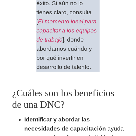
éxito. Si aún no lo
tienes claro, consulta
[
El momento ideal para
capacitar a los equipos
de trabajo
], donde
abordamos cuándo y
por qué invertir en
desarrollo de talento.
¿Cuáles son los beneficios
de una DNC?
Identificar y abordar las
necesidades de capacitación
ayuda