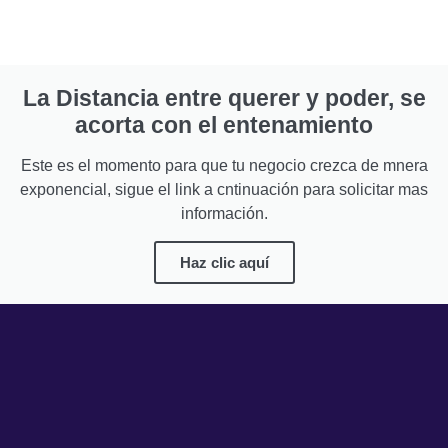
La Distancia entre querer y poder, se
acorta con el entenamiento
Este es el momento para que tu negocio crezca de mnera
exponencial, sigue el link a cntinuación para solicitar mas
información.
Haz clic aquí