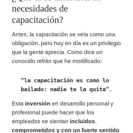
necesidades de
capacitación?
Antes, la capacitación se veía como una
obligación, pero hoy en día es un privilegio
que la gente aprecia. Como dice un
conocido refrán que he modificado:
"la capacitación es como lo 
bailado: nadie te la quita"
.
Esta
inversión
en desarrollo personal y
profesional puede hacer que los
empleados se sientan
incluidos
,
comprometidos y con un fuerte sentido