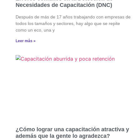
Necesidades de Capacitación (DNC)
Después de más de 17 años trabajando con empresas de
todos los tamaños y sectores, hay algo que se repite
como un eco, una y
Leer más »
¿Cómo lograr una capacitación atractiva y
además que la gente lo agradezca?