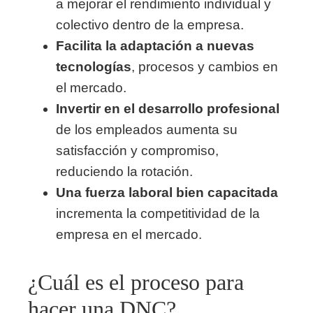
a mejorar el rendimiento individual y
colectivo dentro de la empresa.
Facilita la adaptación a nuevas
tecnologías
, procesos y cambios en
el mercado.
Invertir en el desarrollo profesional
de los empleados aumenta su
satisfacción y compromiso,
reduciendo la rotación.
Una fuerza laboral bien capacitada
incrementa la competitividad de la
empresa en el mercado.
¿Cuál es el proceso para
hacer una DNC?