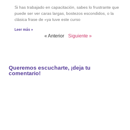
Si has trabajado en capacitación, sabes lo frustrante que
puede ser ver caras largas, bostezos escondidos, o la
clásica frase de «ya tuve este curso
Leer más »
« Anterior
Siguiente »
Queremos escucharte, ¡deja tu
comentario!