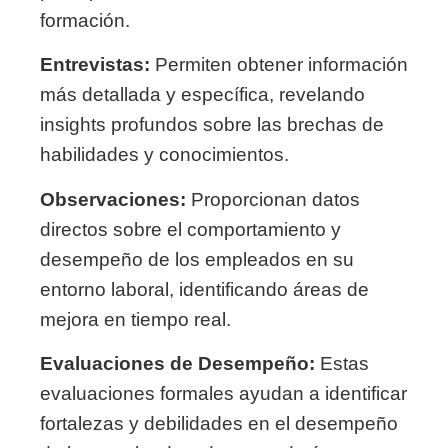
formación.
Entrevistas:
Permiten obtener información
más detallada y específica, revelando
insights profundos sobre las brechas de
habilidades y conocimientos.
Observaciones:
Proporcionan datos
directos sobre el comportamiento y
desempeño de los empleados en su
entorno laboral, identificando áreas de
mejora en tiempo real.
Evaluaciones de Desempeño:
Estas
evaluaciones formales ayudan a identificar
fortalezas y debilidades en el desempeño