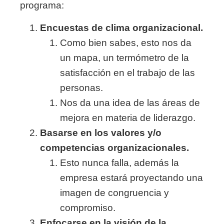
programa:
Encuestas de clima organizacional.
Como bien sabes, esto nos da
un mapa, un termómetro de la
satisfacción en el trabajo de las
personas.
Nos da una idea de las áreas de
mejora en materia de liderazgo.
Basarse en los valores y/o
competencias organizacionales.
Esto nunca falla, además la
empresa estará proyectando una
imagen de congruencia y
compromiso.
Enfocarse en la visión de la