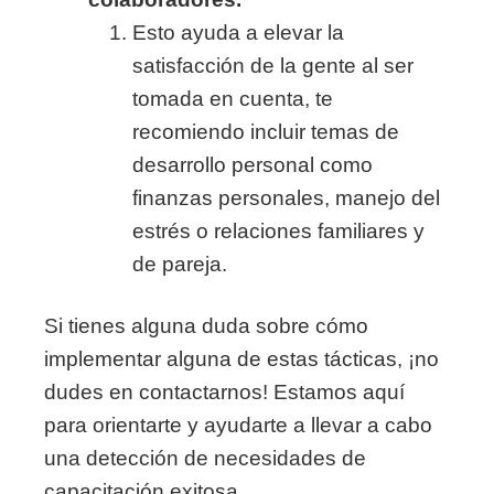
Esto ayuda a elevar la
satisfacción de la gente al ser
tomada en cuenta, te
recomiendo incluir temas de
desarrollo personal como
finanzas personales, manejo del
estrés o relaciones familiares y
de pareja.
Si tienes alguna duda sobre cómo
implementar alguna de estas tácticas, ¡no
dudes en contactarnos! Estamos aquí
para orientarte y ayudarte a llevar a cabo
una detección de necesidades de
capacitación exitosa.