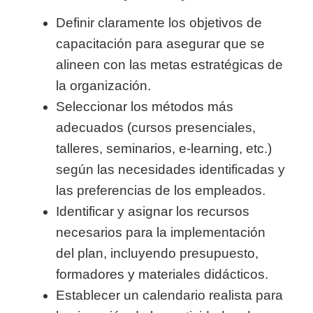
Definir claramente los objetivos de
capacitación para asegurar que se
alineen con las metas estratégicas de
la organización.
Seleccionar los métodos más
adecuados (cursos presenciales,
talleres, seminarios, e-learning, etc.)
según las necesidades identificadas y
las preferencias de los empleados.
Identificar y asignar los recursos
necesarios para la implementación
del plan, incluyendo presupuesto,
formadores y materiales didácticos.
Establecer un calendario realista para