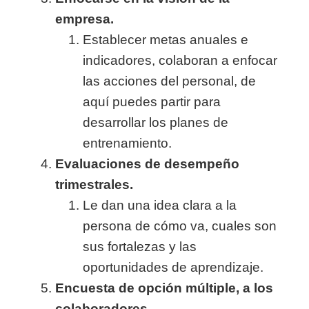
empresa.
Establecer metas anuales e
indicadores, colaboran a enfocar
las acciones del personal, de
aquí puedes partir para
desarrollar los planes de
entrenamiento.
Evaluaciones de desempeño
trimestrales.
Le dan una idea clara a la
persona de cómo va, cuales son
sus fortalezas y las
oportunidades de aprendizaje.
Encuesta de opción múltiple, a los
colaboradores.