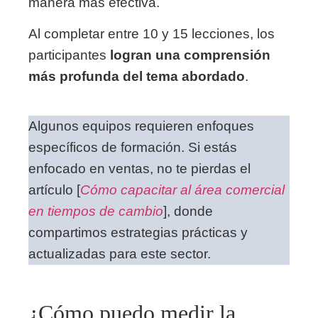
manera más efectiva.
Al completar entre 10 y 15 lecciones, los
participantes
logran una comprensión
más profunda del tema abordado
.
Algunos equipos requieren enfoques
específicos de formación. Si estás
enfocado en ventas, no te pierdas el
artículo [
Cómo capacitar al área comercial
en tiempos de cambio
], donde
compartimos estrategias prácticas y
actualizadas para este sector.
¿Cómo puedo medir la