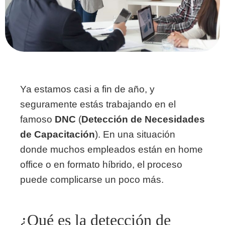
Ya estamos casi a fin de año, y
seguramente estás trabajando en el
famoso
DNC
(
Detección de Necesidades
de Capacitación
). En una situación
donde muchos empleados están en home
office o en formato híbrido, el proceso
puede complicarse un poco más.
¿Qué es la detección de