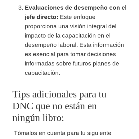
Evaluaciones de desempeño con el
jefe directo:
Este enfoque
proporciona una visión integral del
impacto de la capacitación en el
desempeño laboral. Esta información
es esencial para tomar decisiones
informadas sobre futuros planes de
capacitación.
Tips adicionales para tu
DNC que no están en
ningún libro:
Tómalos en cuenta para tu siguiente