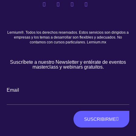
Lernium®. Todos los derechos reservados. Estos servicios son dirigidos a
empresas y los temas a desarrollar son flexibles y adecuados. No
contamos con cursos particulares. Lernium.mx
Suscríbete a nuestro Newsletter y entérate de eventos
masterclass y webinars gratuitos.
Email
SUSCRIBIRME