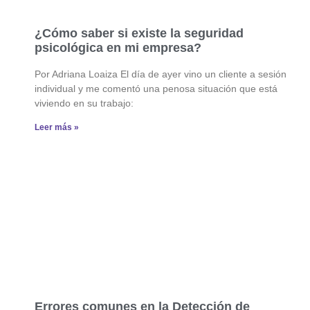
¿Cómo saber si existe la seguridad
psicológica en mi empresa?
Por Adriana Loaiza El día de ayer vino un cliente a sesión
individual y me comentó una penosa situación que está
viviendo en su trabajo:
Leer más »
Errores comunes en la Detección de