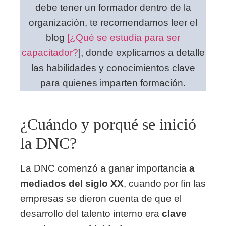
debe tener un formador dentro de la
organización, te recomendamos leer el
blog
[¿Qué se estudia para ser
capacitador?
], donde explicamos a detalle
las habilidades y conocimientos clave
para quienes imparten formación.
¿Cuándo y porqué se inició
la DNC?
La DNC comenzó a ganar importancia
a
mediados del siglo XX
, cuando por fin las
empresas se dieron cuenta de que el
desarrollo del talento interno era
clave