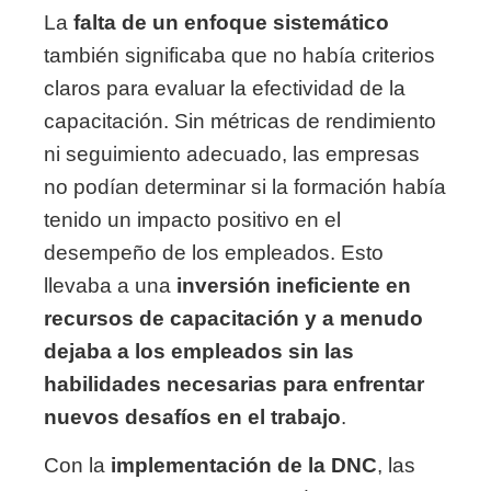
La
falta de un enfoque sistemático
también significaba que no había criterios
claros para evaluar la efectividad de la
capacitación. Sin métricas de rendimiento
ni seguimiento adecuado, las empresas
no podían determinar si la formación había
tenido un impacto positivo en el
desempeño de los empleados. Esto
llevaba a una
inversión ineficiente en
recursos de capacitación y a menudo
dejaba a los empleados sin las
habilidades necesarias para enfrentar
nuevos desafíos en el trabajo
.
Con la
implementación de la DNC
, las