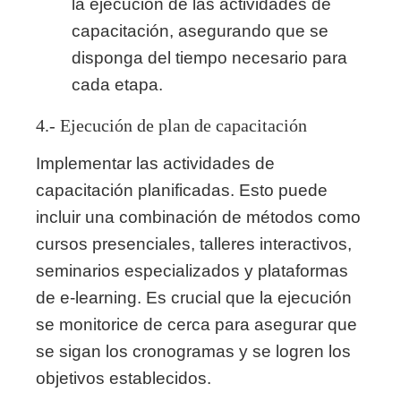
la ejecución de las actividades de
capacitación, asegurando que se
disponga del tiempo necesario para
cada etapa.
4.- Ejecución de plan de capacitación
Implementar las actividades de
capacitación planificadas. Esto puede
incluir una combinación de métodos como
cursos presenciales, talleres interactivos,
seminarios especializados y plataformas
de e-learning. Es crucial que la ejecución
se monitorice de cerca para asegurar que
se sigan los cronogramas y se logren los
objetivos establecidos.