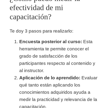
efectividad de mi
capacitación?
Te doy 3 pasos para realizarlo:
Encuesta posterior al curso:
Esta
herramienta te permite conocer el
grado de satisfacción de los
participantes respecto al contenido y
al instructor.
Aplicación de lo aprendido:
Evaluar
qué tanto están aplicando los
conocimientos adquiridos ayuda a
medir la practicidad y relevancia de la
capacitación.