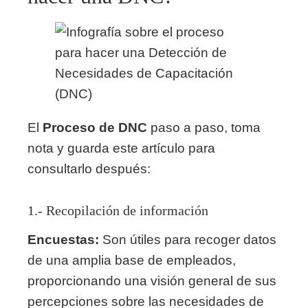
El
Proceso de DNC
paso a paso, toma
nota y guarda este artículo para
consultarlo después:
1.- Recopilación de información
Encuestas:
Son útiles para recoger datos
de una amplia base de empleados,
proporcionando una visión general de sus
percepciones sobre las necesidades de