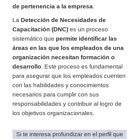
de pertenencia a la empresa
.
La
Detección de Necesidades de
Capacitación (DNC)
es un proceso
sistemático que
permite identificar las
áreas en las que los empleados de una
organización necesitan formación o
desarrollo
. Este proceso es fundamental
para asegurar que los empleados cuenten
con las habilidades y conocimientos
necesarios para cumplir con sus
responsabilidades y contribuir al logro de
los objetivos organizacionales.
Si te interesa profundizar en el perfil que