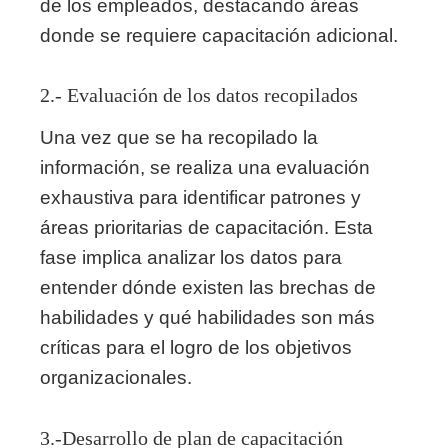
de los empleados, destacando áreas
donde se requiere capacitación adicional.
2.- Evaluación de los datos recopilados
Una vez que se ha recopilado la
información, se realiza una evaluación
exhaustiva para identificar patrones y
áreas prioritarias de capacitación. Esta
fase implica analizar los datos para
entender dónde existen las brechas de
habilidades y qué habilidades son más
críticas para el logro de los objetivos
organizacionales.
3.-Desarrollo de plan de capacitación