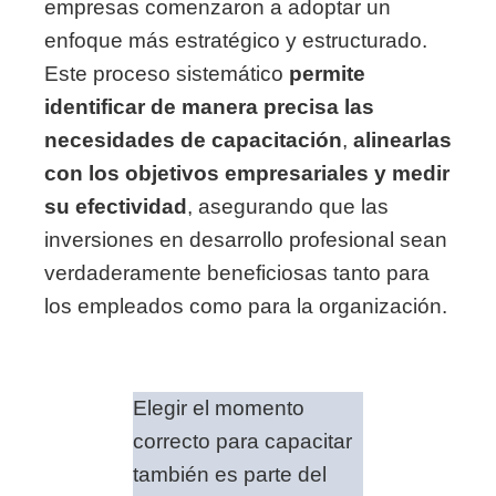
empresas comenzaron a adoptar un
enfoque más estratégico y estructurado.
Este proceso sistemático
permite
identificar de manera precisa las
necesidades de capacitación
,
alinearlas
con los objetivos empresariales
y medir
su efectividad
, asegurando que las
inversiones en desarrollo profesional sean
verdaderamente beneficiosas tanto para
los empleados como para la organización.
Elegir el momento
correcto para capacitar
también es parte del