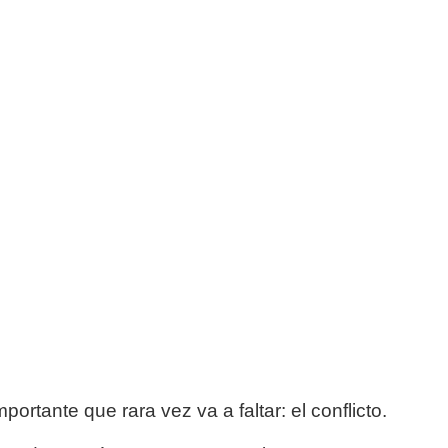
rtante que rara vez va a faltar: el conflicto.