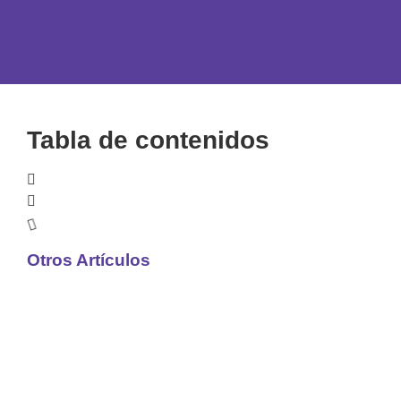
Tabla de contenidos
Otros Artículos