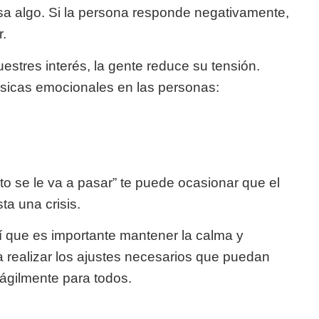
a algo. Si la persona responde negativamente,
r.
stres interés, la gente reduce su tensión.
sicas emocionales en las personas:
nto se le va a pasar” te puede ocasionar que el
ta una crisis.
sí que es importante mantener la calma y
realizar los ajustes necesarios que puedan
ágilmente para todos.