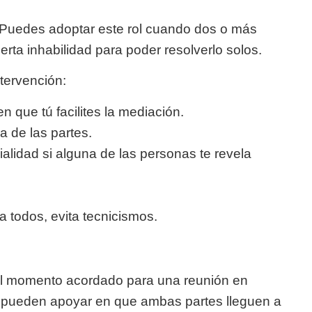
. Puedes adoptar este rol cuando dos o más
erta inhabilidad para poder resolverlo solos.
tervención:
 que tú facilites la mediación.
a de las partes.
alidad si alguna de las personas te revela
a todos, evita tecnicismos.
 el momento acordado para una reunión en
e pueden apoyar en que ambas partes lleguen a