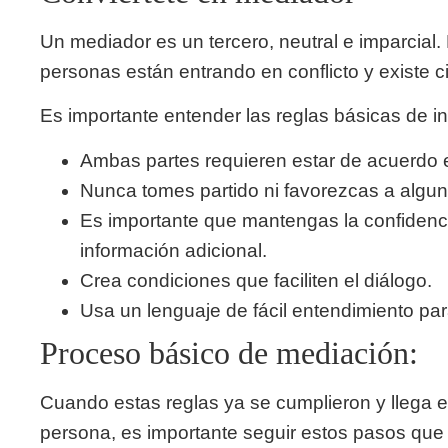
Un mediador es un tercero, neutral e imparcial
personas están entrando en conflicto y existe ci
Es importante entender las reglas básicas de in
Ambas partes requieren estar de acuerdo en
Nunca tomes partido ni favorezcas a algun
Es importante que mantengas la confidenci
información adicional.
Crea condiciones que faciliten el diálogo.
Usa un lenguaje de fácil entendimiento par
Proceso básico de mediación:
Cuando estas reglas ya se cumplieron y llega
persona, es importante seguir estos pasos qu