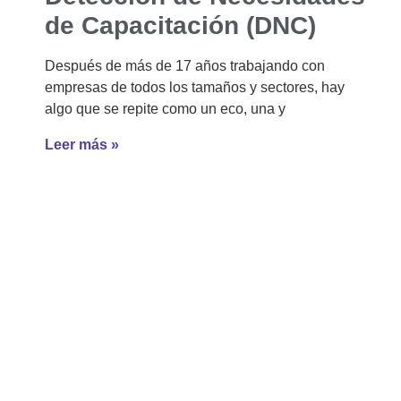
de Capacitación (DNC)
Después de más de 17 años trabajando con
empresas de todos los tamaños y sectores, hay
algo que se repite como un eco, una y
Leer más »