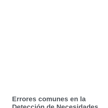
Errores comunes en la
Detección de Necesidades