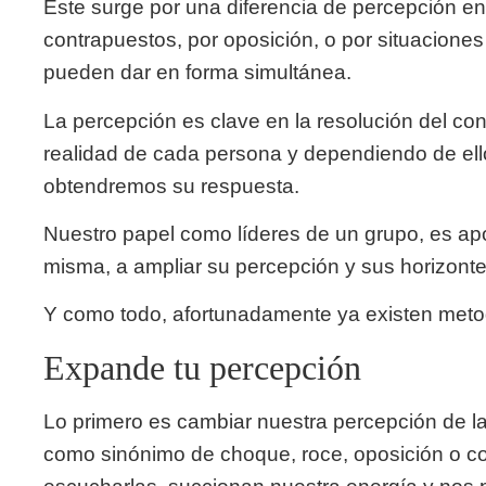
Este surge por una diferencia de percepción en
contrapuestos, por oposición, o por situaciones
pueden dar en forma simultánea.
La percepción es clave en la resolución del conf
realidad de cada persona y dependiendo de ello 
obtendremos su respuesta.
Nuestro papel como líderes de un grupo, es apo
misma, a ampliar su percepción y sus horizonte
Y como todo, afortunadamente ya existen meto
Expande tu percepción
Lo primero es cambiar nuestra percepción de la
como sinónimo de choque, roce, oposición o co