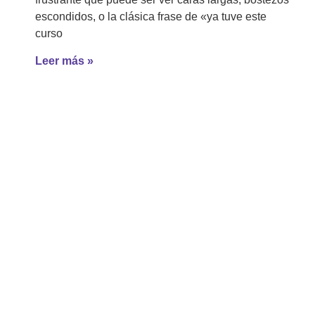
escondidos, o la clásica frase de «ya tuve este
curso
Leer más »