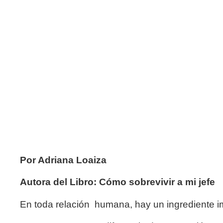
Por Adriana Loaiza
Autora del Libro: Cómo sobrevivir a mi jefe
En toda relación humana, hay un ingrediente impo