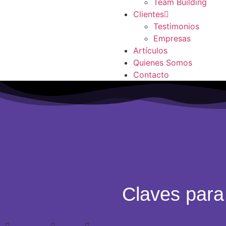
Team Building
Clientes
Testimonios
Empresas
Artículos
Quienes Somos
Contacto
Claves para 