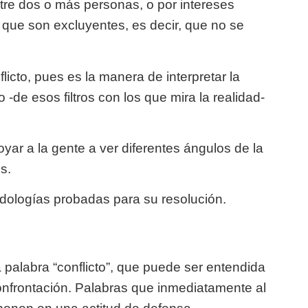
tre dos o más personas, o por intereses
 que son excluyentes, es decir, que no se
licto, pues es la manera de interpretar la
-de esos filtros con los que mira la realidad-
yar a la gente a ver diferentes ángulos de la
s.
dologías probadas para su resolución.
 palabra “conflicto”, que puede ser entendida
nfrontación. Palabras que inmediatamente al