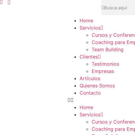
Home
Servicios
Cursos y Conferen
Coaching para Em
Team Building
Clientes
Testimonios
Empresas
Artículos
Quienes Somos
Contacto
Home
Servicios
Cursos y Conferen
Coaching para Em