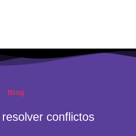
Blog
resolver conflictos