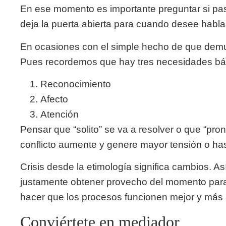
En ese momento es importante preguntar si pas
deja la puerta abierta para cuando desee habla
En ocasiones con el simple hecho de que demue
Pues recordemos que hay tres necesidades bá
Reconocimiento
Afecto
Atención
Pensar que “solito” se va a resolver o que “pro
conflicto aumente y genere mayor tensión o has
Crisis desde la etimología significa cambios. A
justamente obtener provecho del momento para 
hacer que los procesos funcionen mejor y más 
Conviértete en mediador