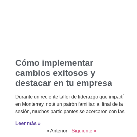
Cómo implementar
cambios exitosos y
destacar en tu empresa
Durante un reciente taller de liderazgo que impartí
en Monterrey, noté un patrón familiar: al final de la
sesión, muchos participantes se acercaron con las
Leer más »
« Anterior
Siguiente »