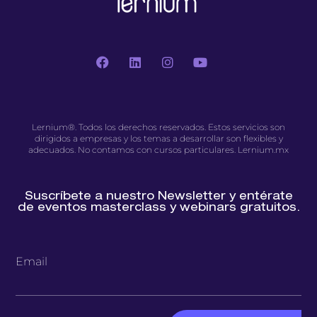
Lernium®. Todos los derechos reservados. Estos servicios son
dirigidos a empresas y los temas a desarrollar son flexibles y
adecuados. No contamos con cursos particulares. Lernium.mx
Suscríbete a nuestro Newsletter y entérate
de eventos masterclass y webinars gratuitos.
Email