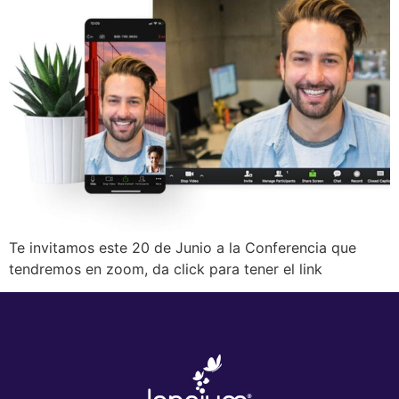
Te invitamos este 20 de Junio a la Conferencia que
tendremos en zoom, da click para tener el link