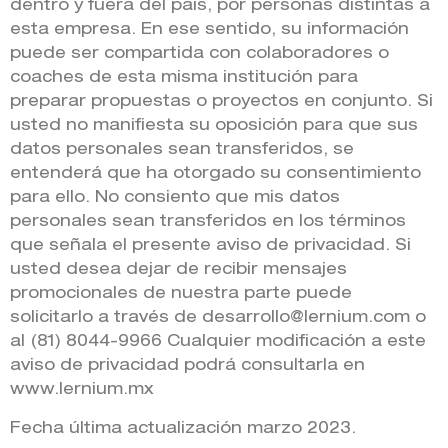
dentro y fuera del país, por personas distintas a
esta empresa. En ese sentido, su información
puede ser compartida con colaboradores o
coaches de esta misma institución para
preparar propuestas o proyectos en conjunto. Si
usted no manifiesta su oposición para que sus
datos personales sean transferidos, se
entenderá que ha otorgado su consentimiento
para ello. No consiento que mis datos
personales sean transferidos en los términos
que señala el presente aviso de privacidad. Si
usted desea dejar de recibir mensajes
promocionales de nuestra parte puede
solicitarlo a través de desarrollo@lernium.com o
al (81) 8044-9966 Cualquier modificación a este
aviso de privacidad podrá consultarla en
www.lernium.mx
Fecha última actualización marzo 2023.