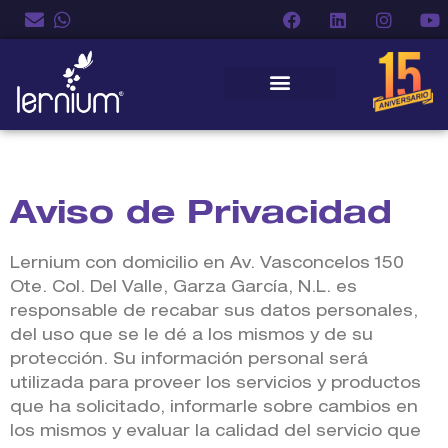
Aviso de Privacidad
Lernium con domicilio en Av. Vasconcelos 150
Ote. Col. Del Valle, Garza García, N.L. es
responsable de recabar sus datos personales,
del uso que se le dé a los mismos y de su
protección. Su información personal será
utilizada para proveer los servicios y productos
que ha solicitado, informarle sobre cambios en
los mismos y evaluar la calidad del servicio que