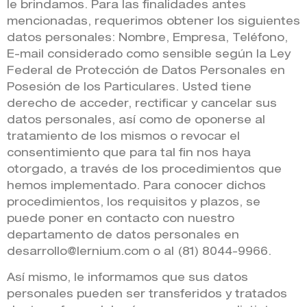
le brindamos. Para las finalidades antes
mencionadas, requerimos obtener los siguientes
datos personales: Nombre, Empresa, Teléfono,
E-mail considerado como sensible según la Ley
Federal de Protección de Datos Personales en
Posesión de los Particulares. Usted tiene
derecho de acceder, rectificar y cancelar sus
datos personales, así como de oponerse al
tratamiento de los mismos o revocar el
consentimiento que para tal fin nos haya
otorgado, a través de los procedimientos que
hemos implementado. Para conocer dichos
procedimientos, los requisitos y plazos, se
puede poner en contacto con nuestro
departamento de datos personales en
desarrollo@lernium.com o al (81) 8044-9966.
Así mismo, le informamos que sus datos
personales pueden ser transferidos y tratados