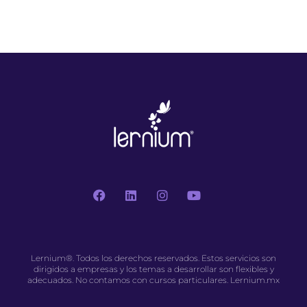
Lernium®. Todos los derechos reservados. Estos servicios son
dirigidos a empresas y los temas a desarrollar son flexibles y
adecuados. No contamos con cursos particulares. Lernium.mx